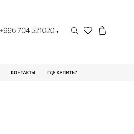
+996 704 521020
▼
КОНТАКТЫ
ГДЕ КУПИТЬ?