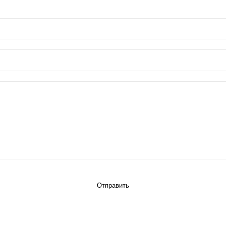
Отправить