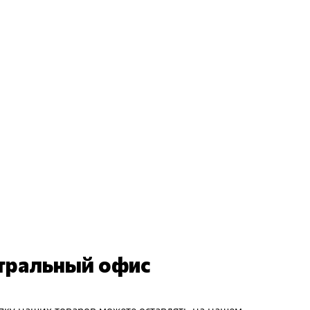
тральный офис