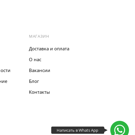
МАГАЗИН
Доставка и оплата
О нас
ости
Вакансии
ние
Блог
Контакты
Написать в Whats App