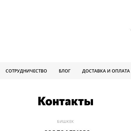
СОТРУДНИЧЕСТВО
БЛОГ
ДОСТАВКА И ОПЛАТА
Контакты
БИШКЕК