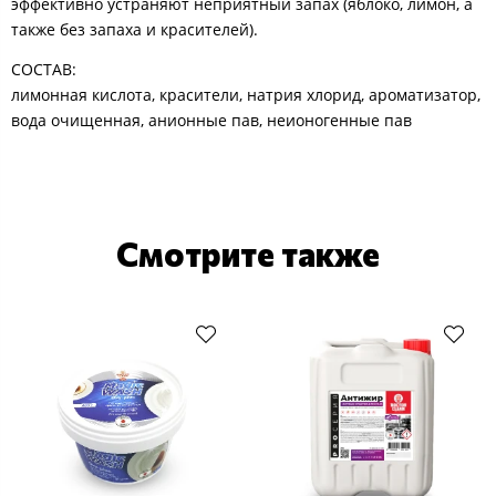
эффективно устраняют неприятный запах (яблоко, лимон, а
также без запаха и красителей).
СОСТАВ:
лимонная кислота, красители, натрия хлорид, ароматизатор,
вода очищенная, анионные пав, неионогенные пав
Смотрите также