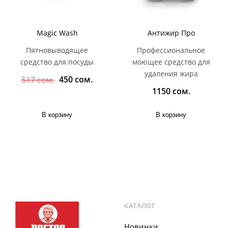
Magic Wash
Антижир Про
Пятновыводящее
Профессиональное
средство для посуды
моющее средство для
удаления жира
450 сом.
517 сом.
1150 сом.
В корзину
В корзину
КАТАЛОГ
Новинки