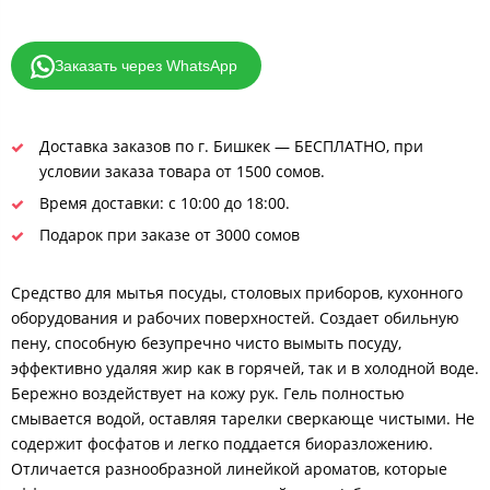
Заказать через WhatsApp
Доставка заказов по г. Бишкек — БЕСПЛАТНО, при
условии заказа товара от 1500 сомов.
Время доставки: с 10:00 до 18:00.
Подарок при заказе от 3000 сомов
Средство для мытья посуды, столовых приборов, кухонного
оборудования и рабочих поверхностей. Создает обильную
пену, способную безупречно чисто вымыть посуду,
эффективно удаляя жир как в горячей, так и в холодной воде.
Бережно воздействует на кожу рук. Гель полностью
смывается водой, оставляя тарелки сверкающе чистыми. Не
содержит фосфатов и легко поддается биоразложению.
Отличается разнообразной линейкой ароматов, которые