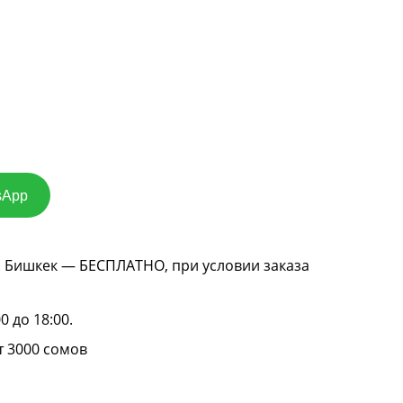
sApp
г. Бишкек — БЕСПЛАТНО, при условии заказа
0 до 18:00.
т 3000 сомов