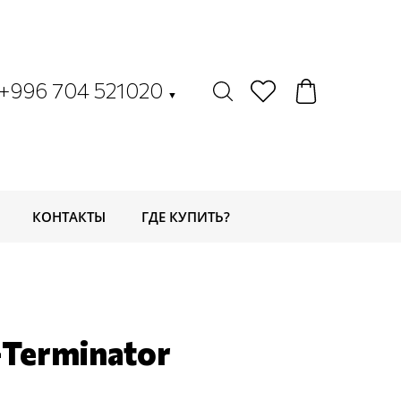
+996 704 521020
▼
КОНТАКТЫ
ГДЕ КУПИТЬ?
Terminator