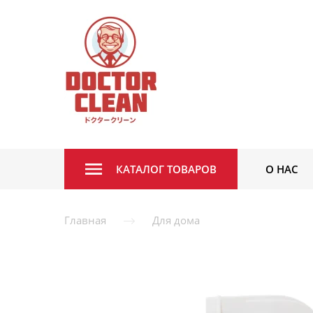
КАТАЛОГ ТОВАРОВ
О НАС
Главная
Для дома