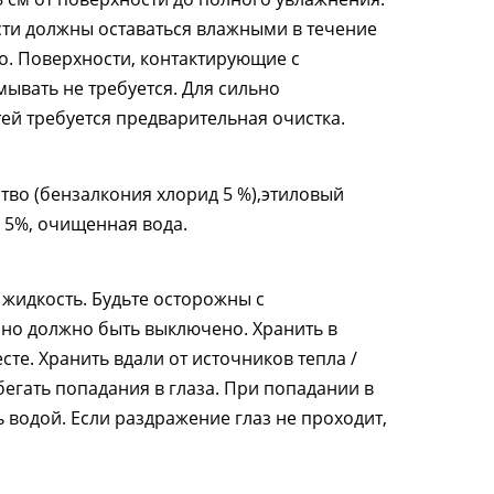
ти должны оставаться влажными в течение
хо. Поверхности, контактирующие с
ывать не требуется. Для сильно
ей требуется предварительная очистка.
во (бензалкония хлорид 5 %),этиловый
 5%, очищенная вода.
жидкость. Будьте осторожны с
но должно быть выключено. Хранить в
сте. Хранить вдали от источников тепла /
збегать попадания в глаза. При попадании в
 водой. Если раздражение глаз не проходит,