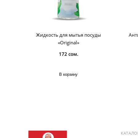
Жидкость для мытья посуды
Ант
«Original»
172 сом.
В корзину
КАТАЛО