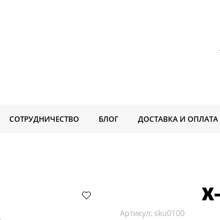
СОТРУДНИЧЕСТВО
БЛОГ
ДОСТАВКА И ОПЛАТА
X-
Артикул:
sku0100