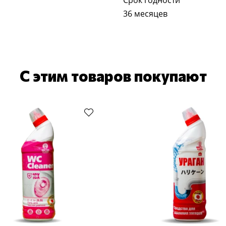
Срок годности
36 месяцев
С этим товаров покупают