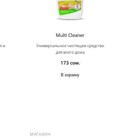
Multi Cleaner
л и
Универсальное чистящее средство
для всего дома
173 сом.
В корзину
МАГАЗИН