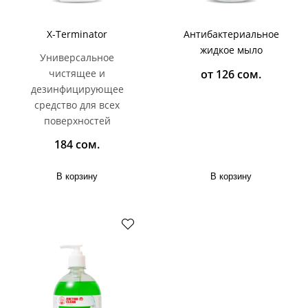
X-Terminator
Антибактериальное
жидкое мыло
Универсальное
от 126 сом.
чистящее и
дезинфицирующее
средство для всех
поверхностей
184 сом.
В корзину
В корзину