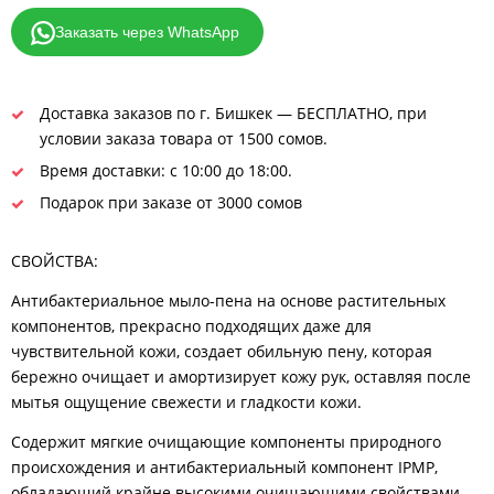
Заказать через WhatsApp
Доставка заказов по г. Бишкек — БЕСПЛАТНО, при
условии заказа товара от 1500 сомов.
Время доставки: с 10:00 до 18:00.
Подарок при заказе от 3000 сомов
СВОЙСТВА:
Антибактериальное мыло-пена на основе растительных
компонентов, прекрасно подходящих даже для
чувствительной кожи, создает обильную пену, которая
бережно очищает и амортизирует кожу рук, оставляя после
мытья ощущение свежести и гладкости кожи.
Содержит мягкие очищающие компоненты природного
происхождения и антибактериальный компонент IPMP,
обладающий крайне высокими очищающими свойствами