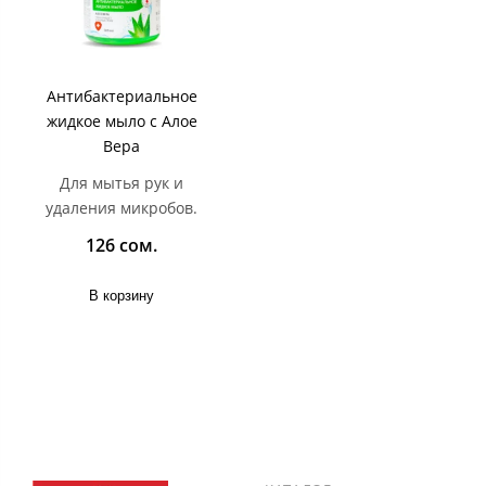
Антибактериальное
жидкое мыло с Алое
Вера
Для мытья рук и
удаления микробов.
126 сом.
В корзину