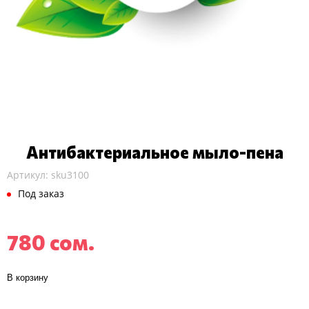
Антибактериальное мыло-пена
Артикул:
sku3100
Под заказ
780 сом.
В корзину