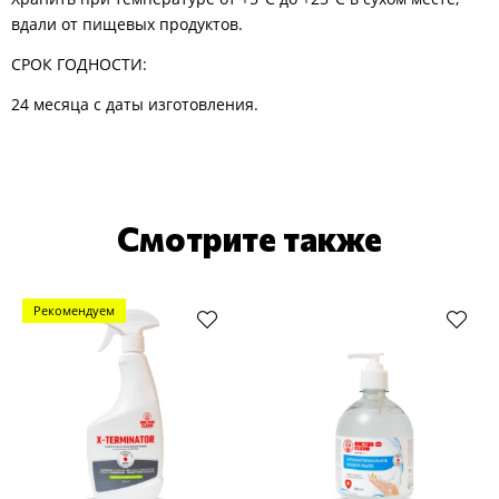
вдали от пищевых продуктов.
СРОК ГОДНОСТИ:
24 месяца с даты изготовления.
Смотрите также
Рекомендуем